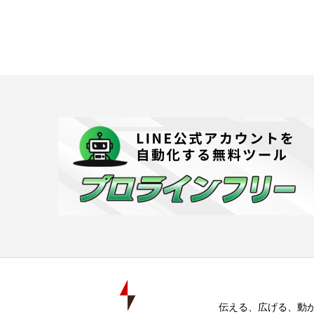
伝える、広げる、動