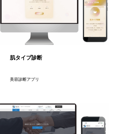
肌タイプ診断
美容診断アプリ