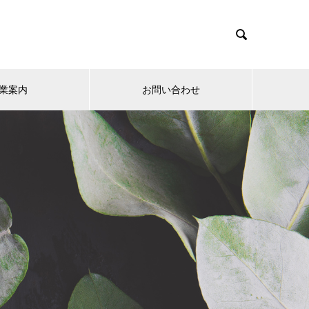

業案内
お問い合わせ