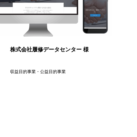
株式会社履修データセンター 様
収益目的事業・公益目的事業