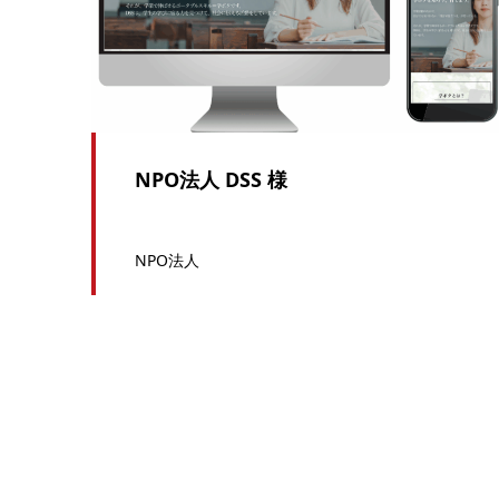
NPO法人 DSS 様
NPO法人