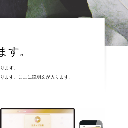
ます。
ります。
ります。ここに説明文が入ります。