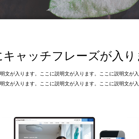
にキャッチフレーズが入り
明文が入ります。ここに説明文が入ります。ここに説明文が入
明文が入ります。ここに説明文が入ります。ここに説明文が入