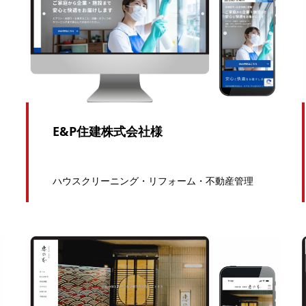
E&P住建株式会社様
ハウスクリーニング・リフォーム・不動産管理