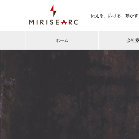
伝える、広げる、動かす
ホーム
会社