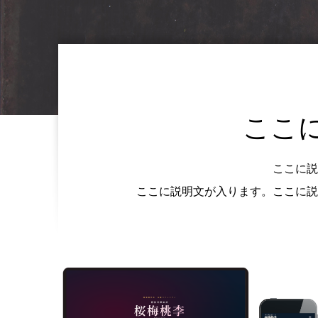
ここ
ここに説
ここに説明文が入ります。ここに説