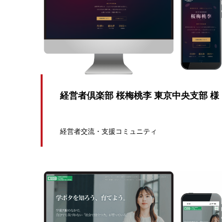
経営者倶楽部 桜梅桃李 東京中央支部 様
経営者交流・支援コミュニティ